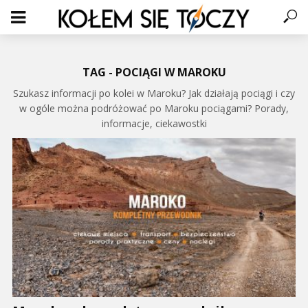
TAG - POCIĄGI W MAROKU
Szukasz informacji po kolei w Maroku? Jak działają pociągi i czy
w ogóle można podróżować po Maroku pociągami? Porady,
informacje, ciekawostki