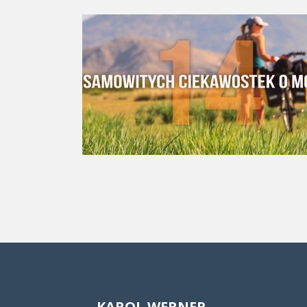
KAROL WERNER