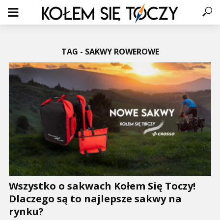
TAG - SAKWY ROWEROWE
Wszystko o sakwach Kołem Się Toczy!
Dlaczego są to najlepsze sakwy na
rynku?