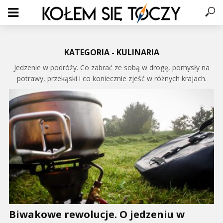
KATEGORIA - KULINARIA
Jedzenie w podróży. Co zabrać ze sobą w drogę, pomysły na
potrawy, przekąski i co koniecznie zjeść w różnych krajach.
Biwakowe rewolucje. O jedzeniu w