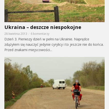
Ukraina – deszcze niespokojne
28 kwietnia 2013
6 komentarzy
Dzień 3. Pierwszy dzień w pełni na Ukrainie. Naprędce
zdążyłem się nauczyć jedynie cyrylicy i to jeszcze nie do końca.
Przed znakami miejscowości...