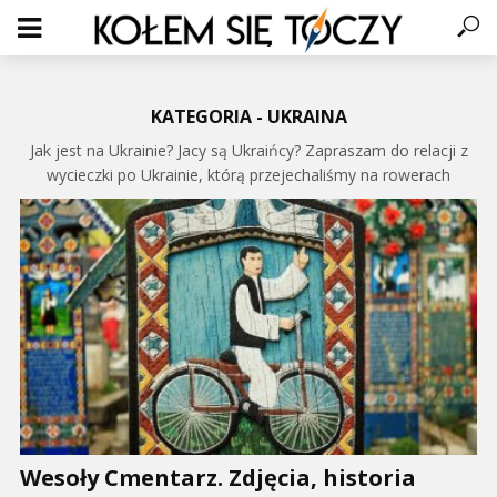
KATEGORIA - UKRAINA
Jak jest na Ukrainie? Jacy są Ukraińcy? Zapraszam do relacji z
wycieczki po Ukrainie, którą przejechaliśmy na rowerach
Wesoły Cmentarz. Zdjęcia, historia