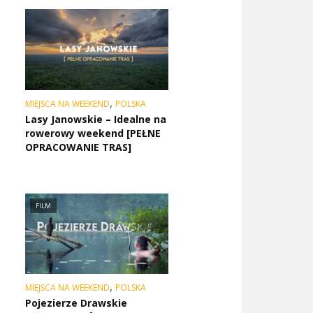
,
MIEJSCA NA WEEKEND
POLSKA
Lasy Janowskie – Idealne na
rowerowy weekend [PEŁNE
OPRACOWANIE TRAS]
FILM
,
MIEJSCA NA WEEKEND
POLSKA
Pojezierze Drawskie