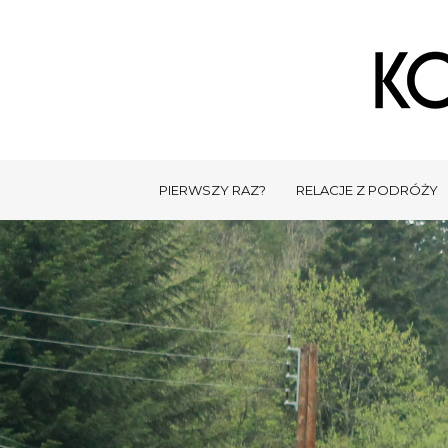
PIERWSZY RAZ?
RELACJE Z PODRÓŻY