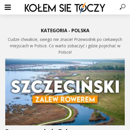
KATEGORIA - POLSKA
Cudze chwalicie, swego nie znacie! Przewodnik po ciekawych
miejscach w Polsce. Co warto zobaczyć i gdzie pojechać w
Polsce!