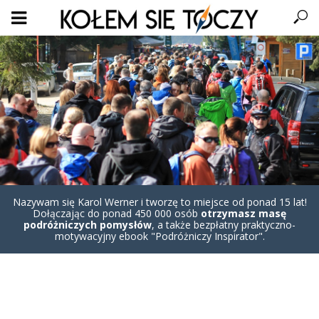
Nazywam się Karol Werner i tworzę to miejsce od ponad 15 lat!
Dołączając do ponad 450 000 osób
otrzymasz masę
podróżniczych pomysłów
, a także bezpłatny praktyczno-
motywacyjny ebook "Podróżniczy Inspirator".