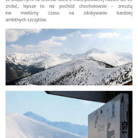
zrobić, lepsze to niż pochód chochołowski – zresztą
ine mieliśmy czasu na zdobywanie bardziej
ambitnych szczytów.