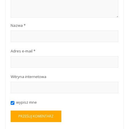
Nazwa
*
Adres e-mail
*
Witryna internetowa
wypisz mne