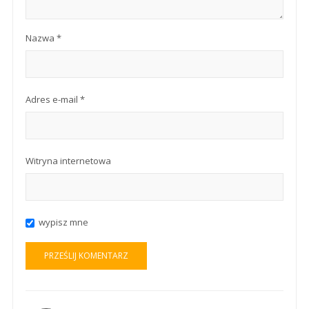
Nazwa
*
Adres e-mail
*
Witryna internetowa
wypisz mne