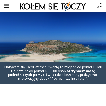
Nazywam się Karol Werner i tworzę to miejsce od ponad 15 lat!
Dołączając do ponad 450 000 osób
otrzymasz masę
podróżniczych pomysłów
, a także bezpłatny praktyczno-
motywacyjny ebook "Podróżniczy Inspirator".