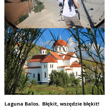
Laguna Balos. Błękit, wszędzie błękit!