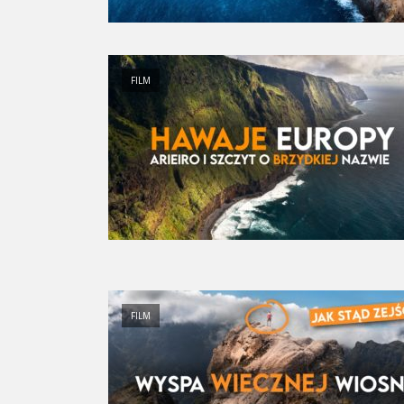
FILM
FILM