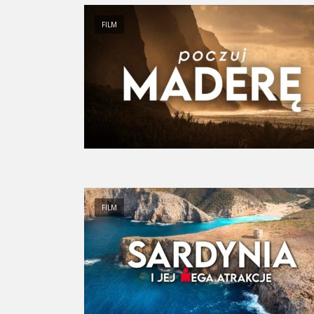
FILM
FILM