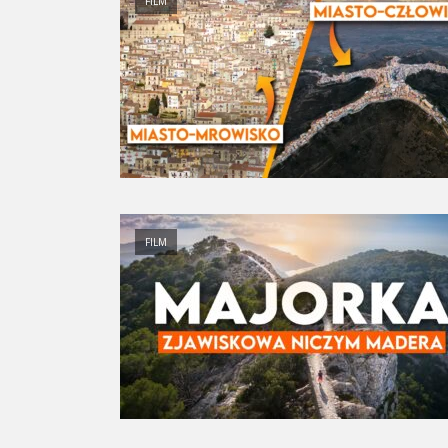
FILM
FILM