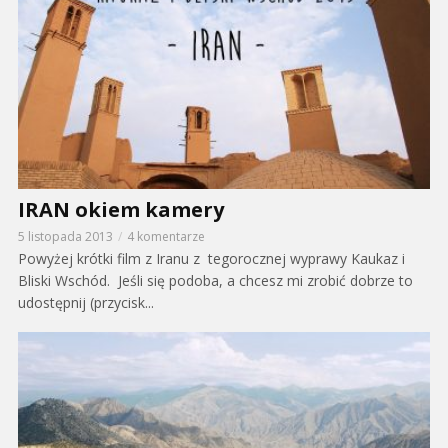
IRAN okiem kamery
5 listopada 2013
4 komentarze
Powyżej krótki film z Iranu z tegorocznej wyprawy Kaukaz i
Bliski Wschód. Jeśli się podoba, a chcesz mi zrobić dobrze to
udostępnij (przycisk...