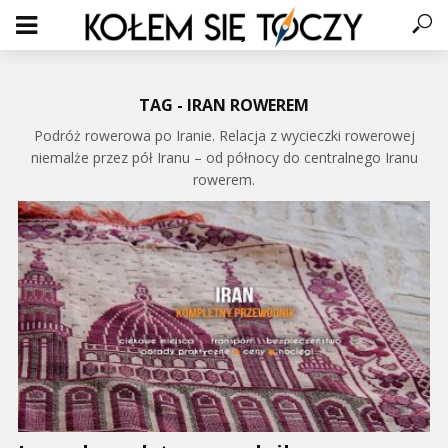
TAG - IRAN ROWEREM
Podróż rowerowa po Iranie. Relacja z wycieczki rowerowej
niemalże przez pół Iranu – od północy do centralnego Iranu
rowerem.