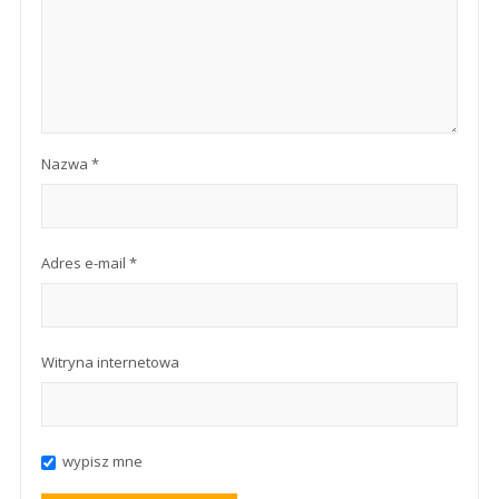
Nazwa
*
Adres e-mail
*
Witryna internetowa
wypisz mne