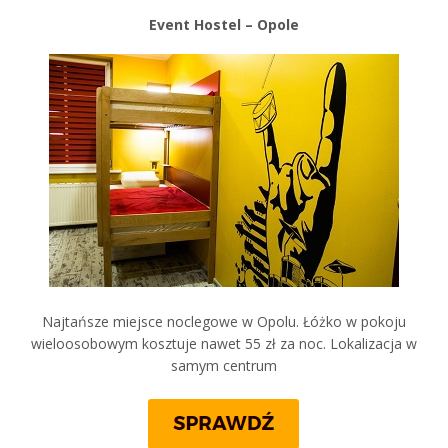
Event Hostel – Opole
Najtańsze miejsce noclegowe w Opolu. Łóżko w pokoju
wieloosobowym kosztuje nawet 55 zł za noc. Lokalizacja w
samym centrum