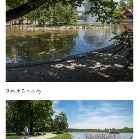
Stawek Zamkowy