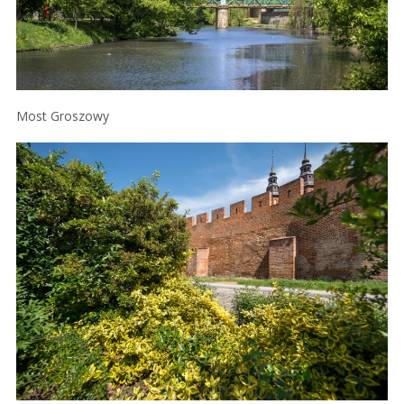
Most Groszowy