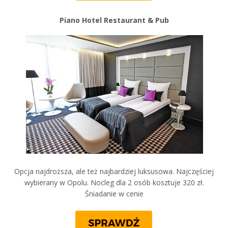
Piano Hotel Restaurant & Pub
Opcja najdroższa, ale też najbardziej luksusowa. Najczęściej
wybierany w Opolu. Nocleg dla 2 osób kosztuje 320 zł.
Śniadanie w cenie