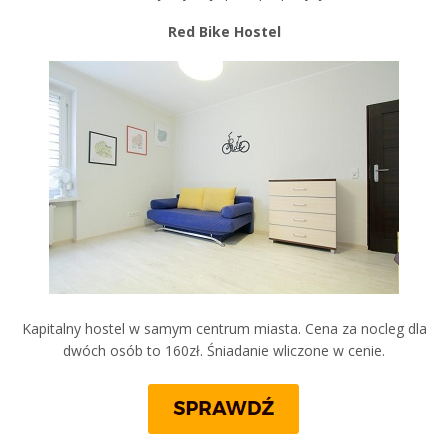
Red Bike Hostel
Kapitalny hostel w samym centrum miasta. Cena za nocleg dla
dwóch osób to 160zł. Śniadanie wliczone w cenie.