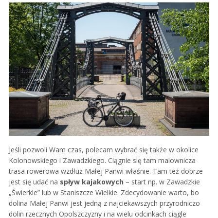
Jeśli pozwoli Wam czas, polecam wybrać się także w okolice
Kolonowskiego i Zawadzkiego. Ciągnie się tam malownicza
trasa rowerowa wzdłuż Małej Panwi właśnie. Tam też dobrze
jest się udać na
spływ kajakowych
– start np. w Zawadzkie
„Świerkle” lub w Staniszcze Wielkie. Zdecydowanie warto, bo
dolina Małej Panwi jest jedną z najciekawszych przyrodniczo
dolin rzecznych Opolszczyzny i na wielu odcinkach ciągle