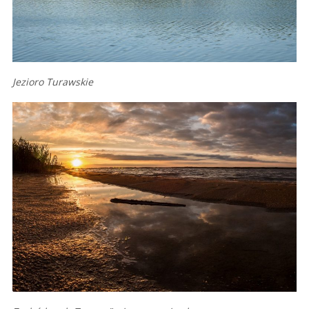
Jezioro Turawskie