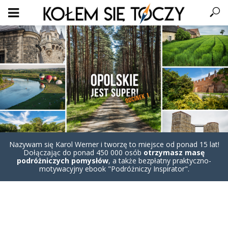
Nazywam się Karol Werner i tworzę to miejsce od ponad 15 lat!
Dołączając do ponad 450 000 osób
otrzymasz masę
podróżniczych pomysłów
, a także bezpłatny praktyczno-
motywacyjny ebook "Podróżniczy Inspirator".