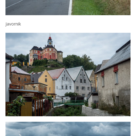
Javornik