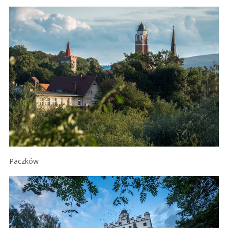
Paczków