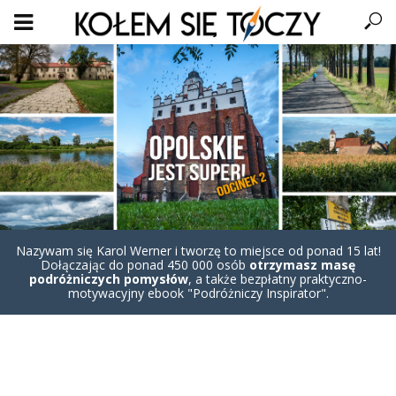
Nazywam się Karol Werner i tworzę to miejsce od ponad 15 lat!
Dołączając do ponad 450 000 osób
otrzymasz masę
podróżniczych pomysłów
, a także bezpłatny praktyczno-
motywacyjny ebook "Podróżniczy Inspirator".