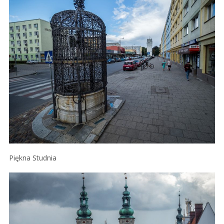
Piękna Studnia