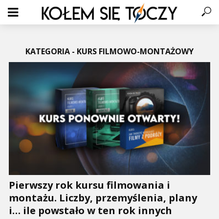
KATEGORIA - KURS FILMOWO-MONTAŻOWY
Pierwszy rok kursu filmowania i
montażu. Liczby, przemyślenia, plany
i… ile powstało w ten rok innych