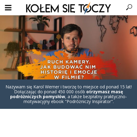
Nazywam się Karol Werner i tworzę to miejsce od ponad 15 lat!
Dołączając do ponad 450 000 osób
otrzymasz masę
podróżniczych pomysłów
, a także bezpłatny praktyczno-
motywacyjny ebook "Podróżniczy Inspirator".