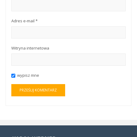
Adres e-mail
*
Witryna internetowa
wypisz mne