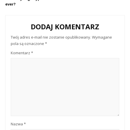
ever?
DODAJ KOMENTARZ
Twój adres e-mail nie zostanie opublikowany.
Wymagane
pola są oznaczone
*
Komentarz
*
Nazwa
*