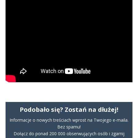
Podobało się? Zostań na dłużej!
Informacje o nowych treściach wprost na Twojego e-maila.
Bez spamu!
Dołącz do ponad 200 000 obserwujących osób i zgarnij