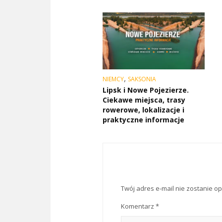
,
NIEMCY
SAKSONIA
Lipsk i Nowe Pojezierze.
Ciekawe miejsca, trasy
rowerowe, lokalizacje i
praktyczne informacje
Twój adres e-mail nie zostanie o
Komentarz
*