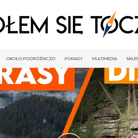
OKOŁO PODRÓŻNICZO
PORADY
MULTIMEDIA
SKLEP