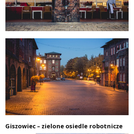
Giszowiec – zielone osiedle robotnicze