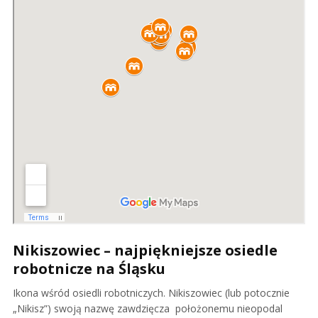
Nikiszowiec – najpiękniejsze osiedle
robotnicze na Śląsku
Ikona wśród osiedli robotniczych. Nikiszowiec (lub potocznie
„Nikisz”) swoją nazwę zawdzięcza położonemu nieopodal