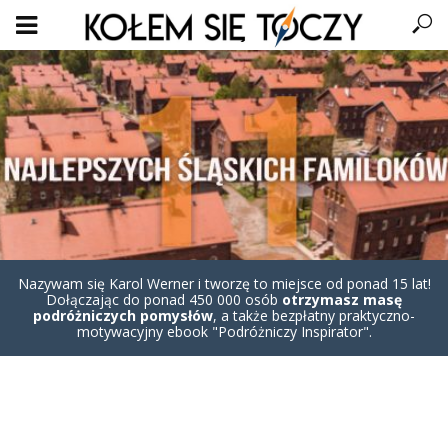
Nazywam się Karol Werner i tworzę to miejsce od ponad 15 lat!
Dołączając do ponad 450 000 osób
otrzymasz masę
podróżniczych pomysłów
, a także bezpłatny praktyczno-
motywacyjny ebook "Podróżniczy Inspirator".