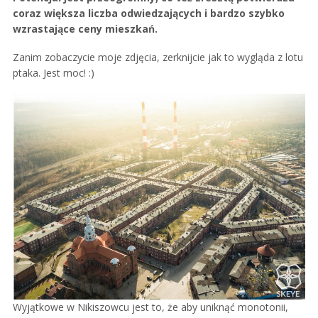
coraz większa liczba odwiedzających i bardzo szybko
wzrastające ceny mieszkań.
Zanim zobaczycie moje zdjęcia, zerknijcie jak to wygląda z lotu
ptaka. Jest moc! :)
Wyjątkowe w Nikiszowcu jest to, że aby uniknąć monotonii,