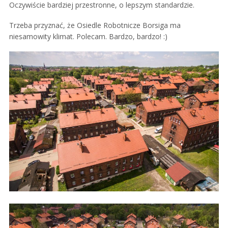
Oczywiście bardziej przestronne, o lepszym standardzie.
Trzeba przyznać, że Osiedle Robotnicze Borsiga ma
niesamowity klimat. Polecam. Bardzo, bardzo! :)