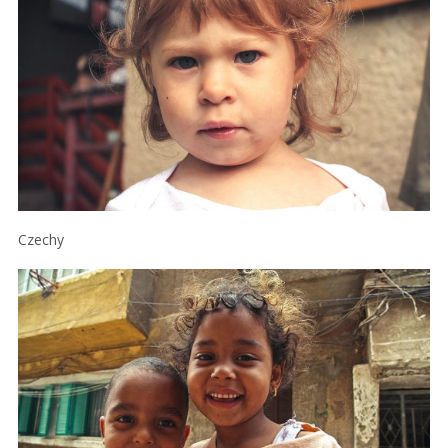
Czechy