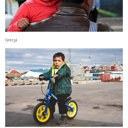
Grecja