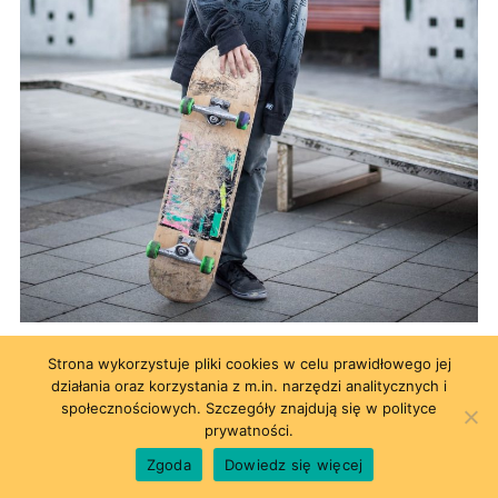
Islandia (Kinga Świętek
www.karaboska.com
)
Strona wykorzystuje pliki cookies w celu prawidłowego jej
działania oraz korzystania z m.in. narzędzi analitycznych i
społecznościowych. Szczegóły znajdują się w polityce
prywatności.
Zgoda
Dowiedz się więcej