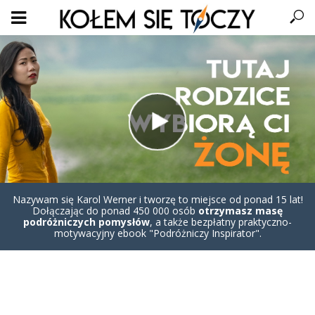
Nazywam się Karol Werner i tworzę to miejsce od ponad 15 lat!
Dołączając do ponad 450 000 osób
otrzymasz masę
podróżniczych pomysłów
, a także bezpłatny praktyczno-
motywacyjny ebook "Podróżniczy Inspirator".