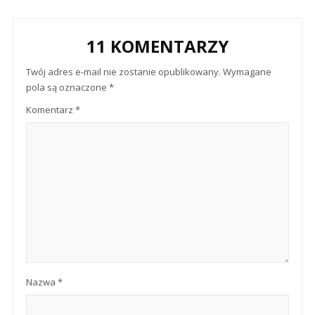
11 KOMENTARZY
Twój adres e-mail nie zostanie opublikowany.
Wymagane
pola są oznaczone
*
Komentarz
*
Nazwa
*