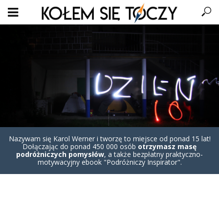
Nazywam się Karol Werner i tworzę to miejsce od ponad 15 lat!
Dołączając do ponad 450 000 osób
otrzymasz masę
podróżniczych pomysłów
, a także bezpłatny praktyczno-
motywacyjny ebook "Podróżniczy Inspirator".