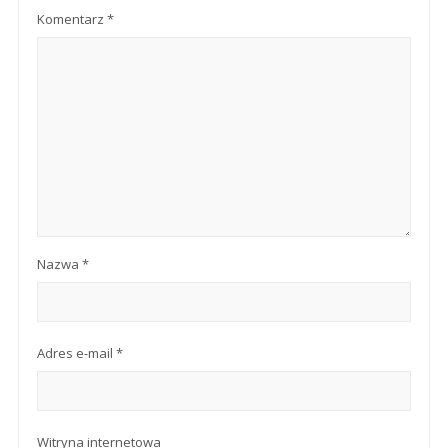
Komentarz
*
Nazwa
*
Adres e-mail
*
Witryna internetowa