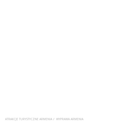
ATRAKCJE TURYSTYCZNE ARMENIA
WYPRAWA ARMENIA