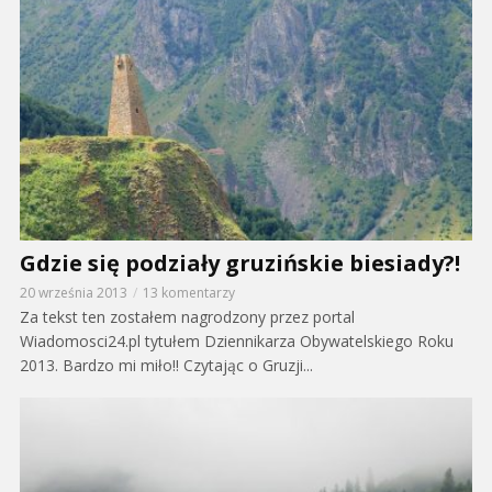
Gdzie się podziały gruzińskie biesiady?!
20 września 2013
13 komentarzy
Za tekst ten zostałem nagrodzony przez portal
Wiadomosci24.pl tytułem Dziennikarza Obywatelskiego Roku
2013. Bardzo mi miło!! Czytając o Gruzji...