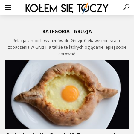
KATEGORIA - GRUZJA
Relacja z moich wyjazdów do Gruzji. Ciekawe miejsca to
zobaczenia w Gruzji, a także te których oglądanie lepiej sobie
darować.