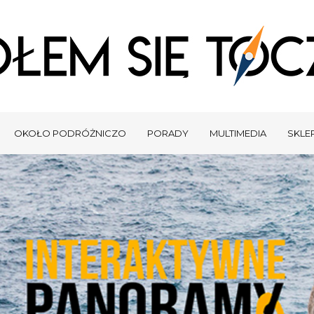
OKOŁO PODRÓŻNICZO
PORADY
MULTIMEDIA
SKLEP