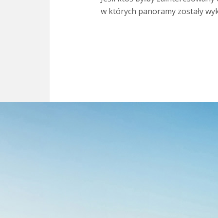
w których panoramy zostały wykon