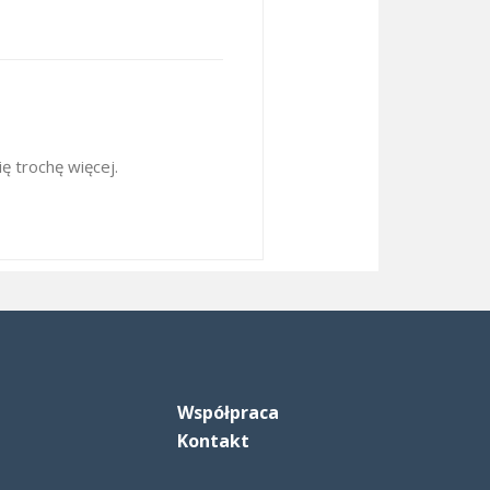
ę trochę więcej.
Współpraca
Kontakt