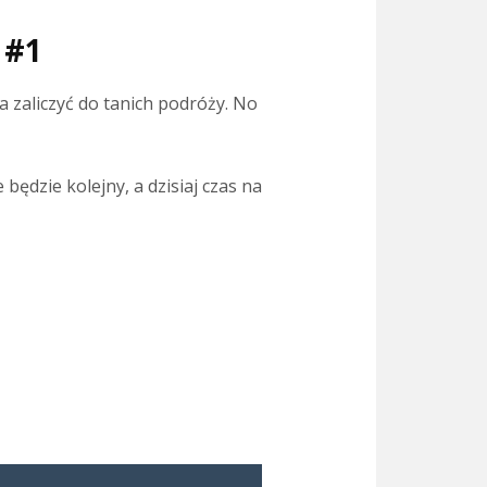
 #1
zaliczyć do tanich podróży. No
 będzie kolejny, a dzisiaj czas na