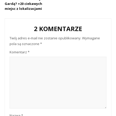
Gardą? +20 ciekawych
miejsc z lokalizacjami
2 KOMENTARZE
Twój adres e-mail nie zostanie opublikowany.
Wymagane
pola są oznaczone
*
Komentarz
*
Nazwa
*