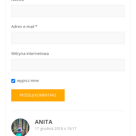
Adres e-mail
*
Witryna internetowa
wypisz mne
ANITA
17 grudnia 2018 o 18:17