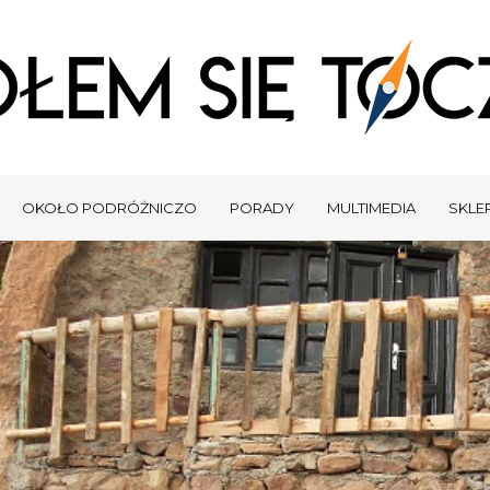
OKOŁO PODRÓŻNICZO
PORADY
MULTIMEDIA
SKLEP