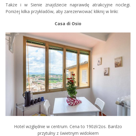
Także i w Sienie znajdziecie naprawdę atrakcyjne noclegi.
Poniżej kilka przykładów, aby zarezerwować kliknij w linki:
Casa di Osio
Hotel względnie w centrum. Cena to 190zł/2os. Bardzo
przytulny z świetnym widokiem