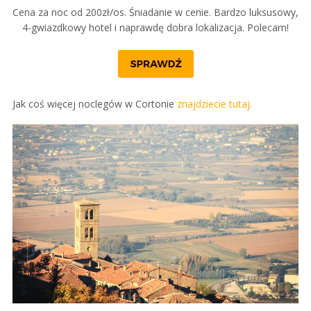
Cena za noc od 200zł/os. Śniadanie w cenie. Bardzo luksusowy,
4-gwiazdkowy hotel i naprawdę dobra lokalizacja. Polecam!
Jak coś więcej noclegów w Cortonie
znajdziecie tutaj.