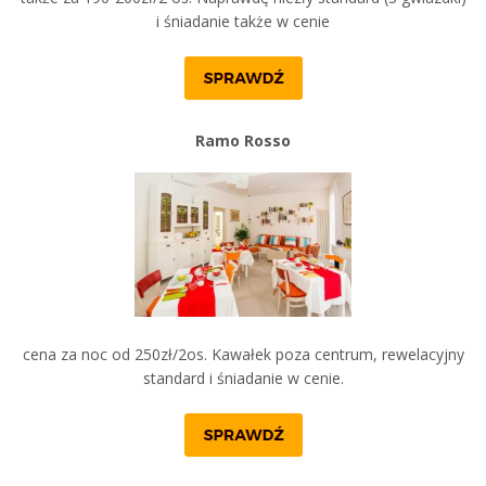
i śniadanie także w cenie
Ramo Rosso
cena za noc od 250zł/2os. Kawałek poza centrum, rewelacyjny
standard i śniadanie w cenie.