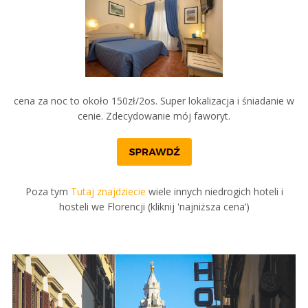
cena za noc to około 150zł/2os. Super lokalizacja i śniadanie w
cenie. Zdecydowanie mój faworyt.
Poza tym
Tutaj znajdziecie
wiele innych niedrogich hoteli i
hosteli we Florencji (kliknij 'najniższa cena’)