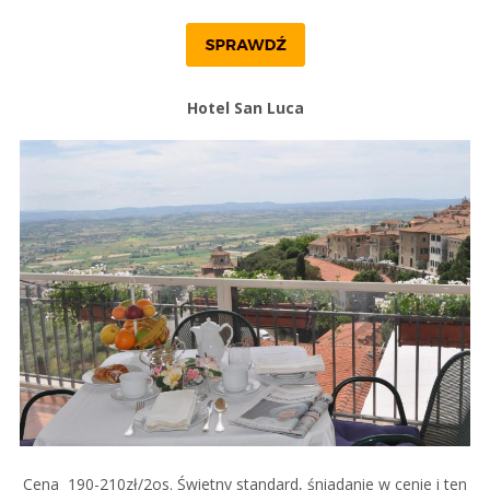
Hotel San Luca
Cena 190-210zł/2os. Świetny standard, śniadanie w cenie i ten