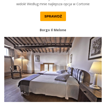
widok! Według mnie najlepsza opcja w Cortonie
Borgo Il Melone