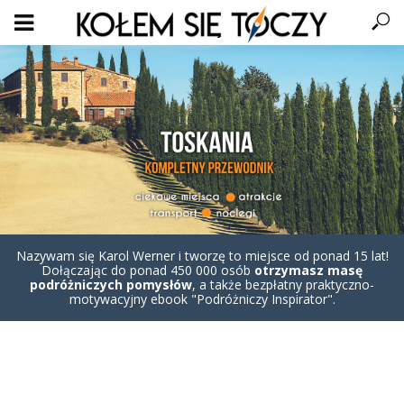
Nazywam się Karol Werner i tworzę to miejsce od ponad 15 lat!
Dołączając do ponad 450 000 osób
otrzymasz masę
podróżniczych pomysłów
, a także bezpłatny praktyczno-
motywacyjny ebook "Podróżniczy Inspirator".