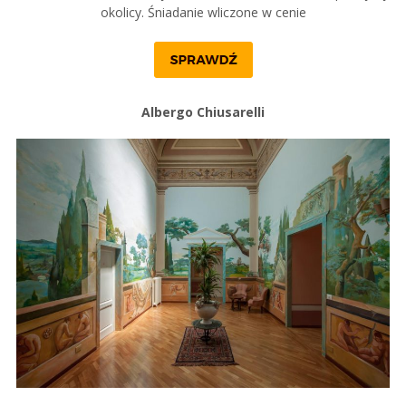
okolicy. Śniadanie wliczone w cenie
Albergo Chiusarelli