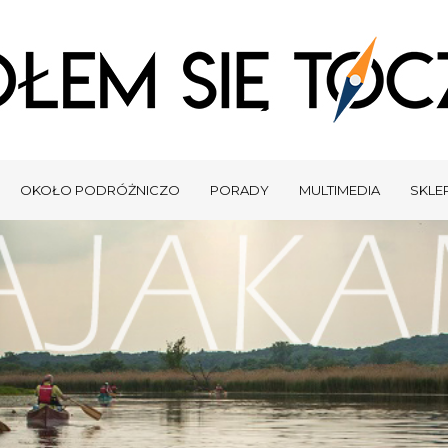
OKOŁO PODRÓŻNICZO
PORADY
MULTIMEDIA
SKLEP