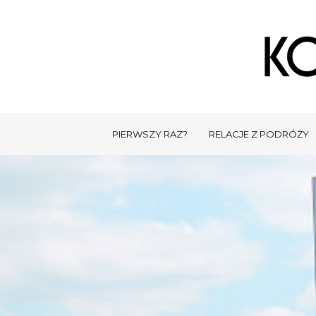
PIERWSZY RAZ?
RELACJE Z PODRÓŻY