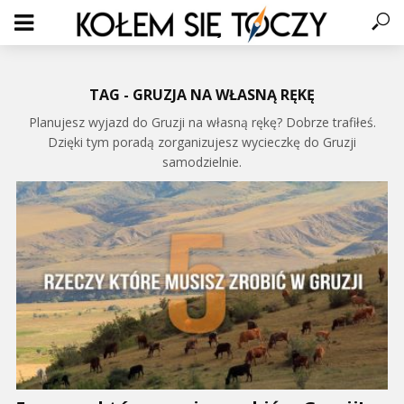
TAG - GRUZJA NA WŁASNĄ RĘKĘ
Planujesz wyjazd do Gruzji na własną rękę? Dobrze trafiłeś.
Dzięki tym poradą zorganizujesz wycieczkę do Gruzji
samodzielnie.