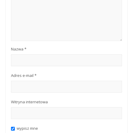
Nazwa
*
Adres e-mail
*
Witryna internetowa
wypisz mne