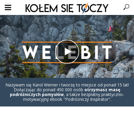
Nazywam się Karol Werner i tworzę to miejsce od ponad 15 lat!
Dołączając do ponad 450 000 osób
otrzymasz masę
podróżniczych pomysłów
, a także bezpłatny praktyczno-
motywacyjny ebook "Podróżniczy Inspirator".