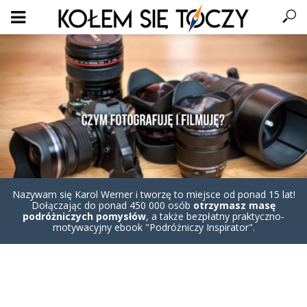
Nazywam się Karol Werner i tworzę to miejsce od ponad 15 lat!
Dołączając do ponad 450 000 osób
otrzymasz masę
podróżniczych pomysłów
, a także bezpłatny praktyczno-
motywacyjny ebook "Podróżniczy Inspirator".