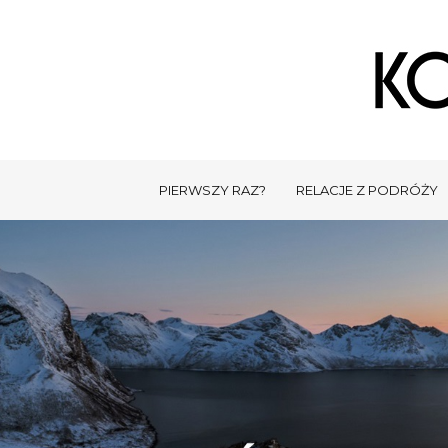
PIERWSZY RAZ?
RELACJE Z PODRÓŻY