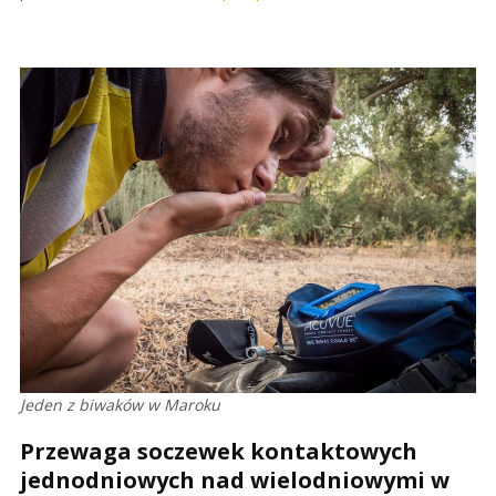
Jeden z biwaków w Maroku
Przewaga soczewek kontaktowych
jednodniowych nad wielodniowymi w