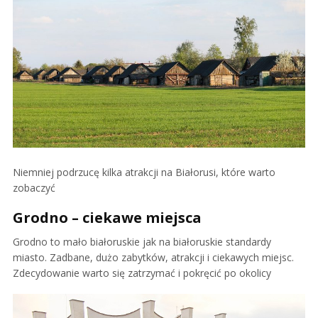
Niemniej podrzucę kilka atrakcji na Białorusi, które warto
zobaczyć
Grodno – ciekawe miejsca
Grodno to mało białoruskie jak na białoruskie standardy
miasto. Zadbane, dużo zabytków, atrakcji i ciekawych miejsc.
Zdecydowanie warto się zatrzymać i pokręcić po okolicy