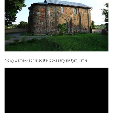
Nowy Zamek ładnie został pokazany na tym filmie