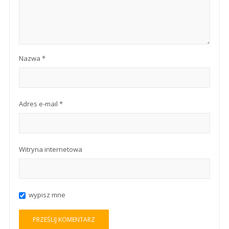
Nazwa
*
Adres e-mail
*
Witryna internetowa
wypisz mne