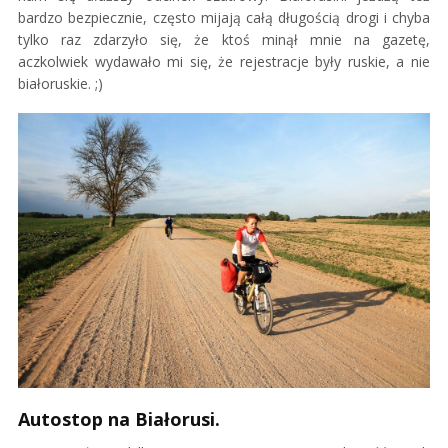
bardzo bezpiecznie, często mijają całą długością drogi i chyba
tylko raz zdarzyło się, że ktoś minął mnie na gazetę,
aczkolwiek wydawało mi się, że rejestracje były ruskie, a nie
białoruskie. ;)
Autostop na Białorusi.